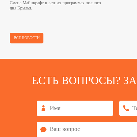
Смена Майнкрафт в летних программах полного
дня Крылья.
ВСЕ НОВОСТИ
ЕСТЬ ВОПРОСЫ? З