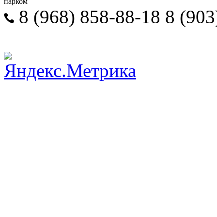
парком
8 (968) 858-88-18 8 (903