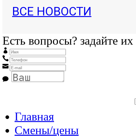
ВСЕ НОВОСТИ
Есть вопросы? задайте их
Главная
Смены/цены