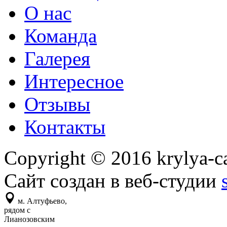
О нас
Команда
Галерея
Интересное
Отзывы
Контакты
Copyright © 2016 krylya-c
Сайт создан в веб-студии
м. Алтуфьево,
рядом с
Лианозовским