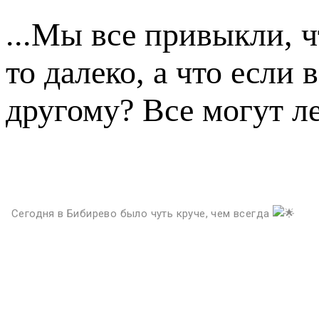
...Мы все привыкли, ч
то далеко, а что если в
другому? Все могут ле
Сегодня в Бибирево было чуть круче, чем всегда