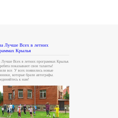
а Лучше Всех в летних
раммах Крылья
 Лучше Всех в летних программах Крылья.
 ребята показывают свои таланты!
или все. У всех появились новые
нники, которые брали автографы.
единяйтесь к нам!