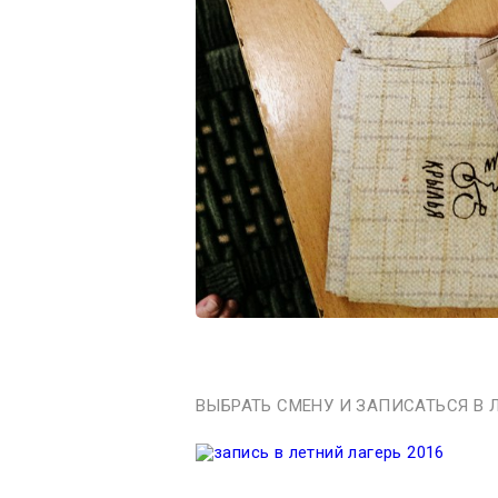
ВЫБРАТЬ СМЕНУ И ЗАПИСАТЬСЯ В Л