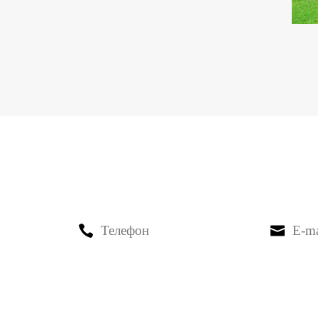
РОСЫ? ЗАДАЙТЕ ИХ ПРЯМ