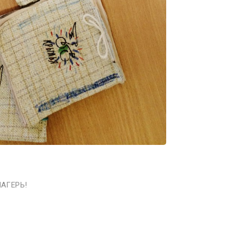
АГЕРЬ!