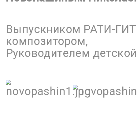
Выпускником РАТИ-ГИТИ
композитором,
Руководителем детской