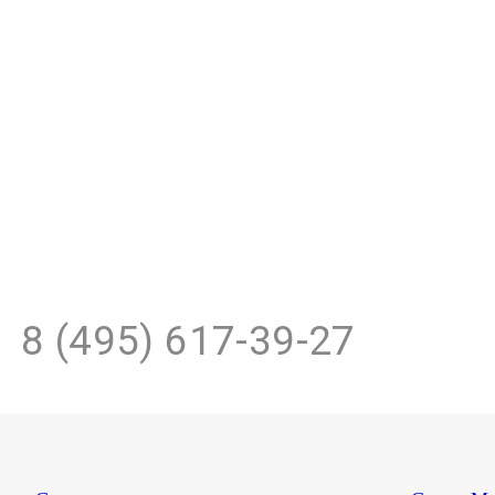
8 (495) 617-39-27