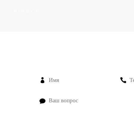
ВСЕ НОВОСТИ
ЕСТЬ ВОПРОСЫ? З