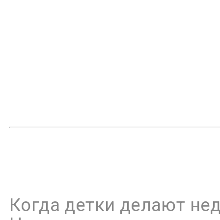
Когда детки делают нед