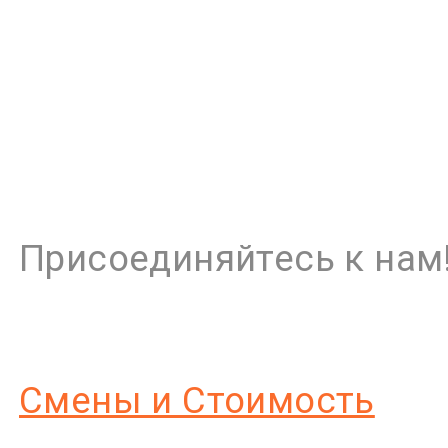
Присоединяйтесь к нам!
Смены и Стоимость