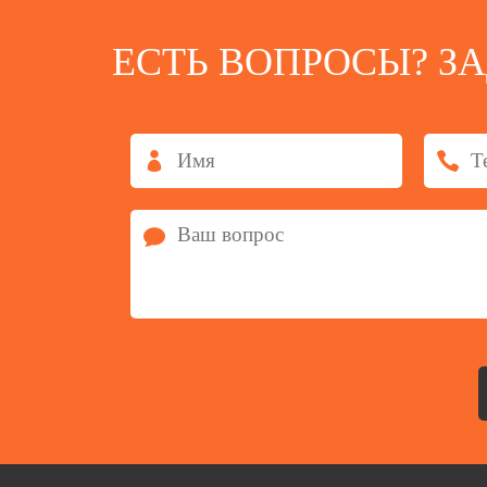
ЕСТЬ ВОПРОСЫ? З