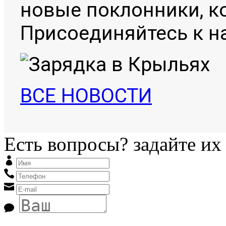
новые поклонники, к
Присоединяйтесь к н
ВСЕ НОВОСТИ
Есть вопросы? задайте их