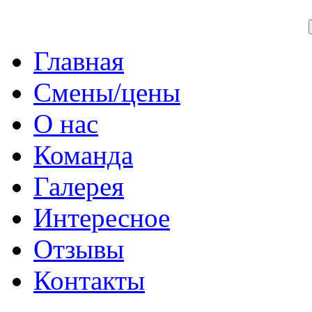
Главная
Смены/цены
О нас
Команда
Галерея
Интересное
Отзывы
Контакты