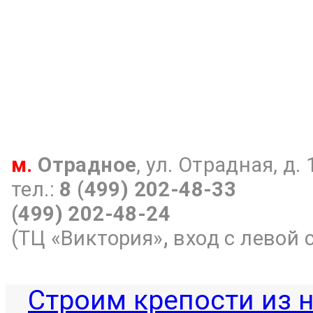
м
.
Отрадное
, ул. Отрадная, д. 
тел.:
8 (499) 202-48-33
(499) 202-48-24
(ТЦ «Виктория»
,
вход с левой 
Строим крепости из 