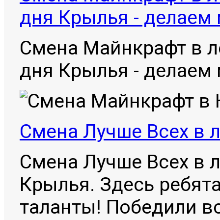
дня Крылья - делаем
Смена Майнкрафт в л
дня Крылья - делаем
Смена Лучше Всех в 
Смена Лучше Всех в 
Крылья. Здесь ребят
таланты! Победили вс