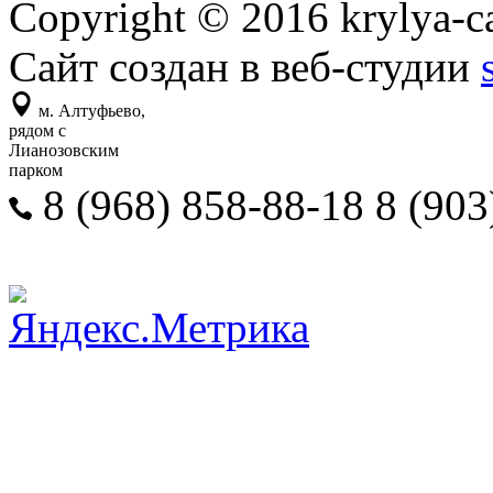
Copyright © 2016 krylya-c
Сайт создан в веб-студии
м. Алтуфьево,
рядом с
Лианозовским
парком
8 (968) 858-88-18 8 (903