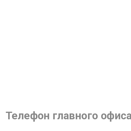
Телефон главного офиса: