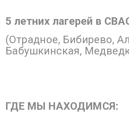
5 летних лагерей в СВА
(Отрадное, Бибирево, А
Бабушкинская, Медведко
ГДЕ МЫ НАХОДИМСЯ: