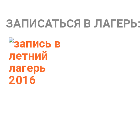
ЗАПИСАТЬСЯ В ЛАГЕРЬ