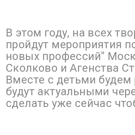
В этом году, на всех тв
пройдут мероприятия п
новых профессий" Мос
Сколково и Агенства Ст
Вместе с детьми будем
будут актуальными через
сделать уже сейчас что