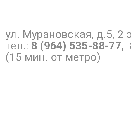
ул. Мурановская, д.5, 2 
тел.:
8 (964) 535-88-77, 
(15 мин. от метро)