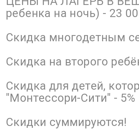
ЦЕНЫ НА ЛАГЕРЬ В ВЕШ
ребенка на ночь) - 23 00
Скидка многодетным се
Скидка на второго ребё
Скидка для детей, кото
"Монтессори-Сити" - 5%
Скидки суммируются!