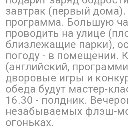
завтрак (первый дома).
программа. Большую ча
проводить на улице (пл
близлежащие парки), о
погоду - в помещении. 
(английский, программи
дворовые игры и конкур
обеда будут мастер-кла
16.30 - полдник. Вечеро
незабываемых флэш-моб
огоньках.