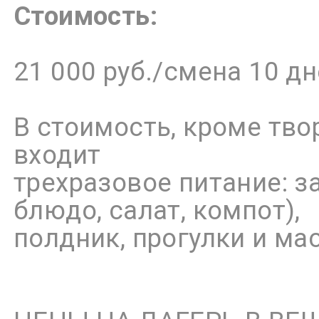
Стоимость:
21 000 руб./смена 10 д
В стоимость, кроме тв
входит
трехразовое питание: за
блюдо, салат, компот),
полдник, прогулки и ма