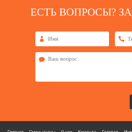
ЕСТЬ ВОПРОСЫ? З