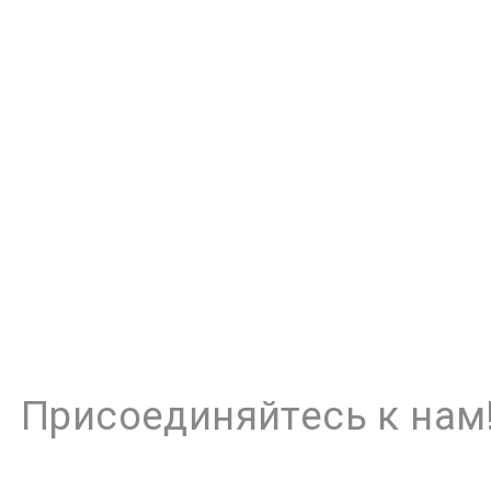
Присоединяйтесь к нам